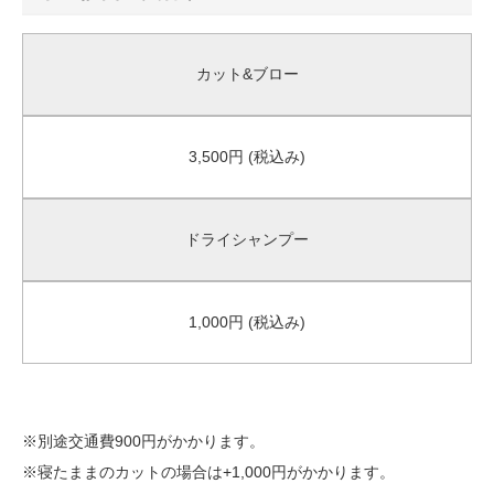
カット&ブロー
3,500円 (税込み)
ドライシャンプー
1,000円 (税込み)
※別途交通費900円がかかります。
※寝たままのカットの場合は+1,000円がかかります。