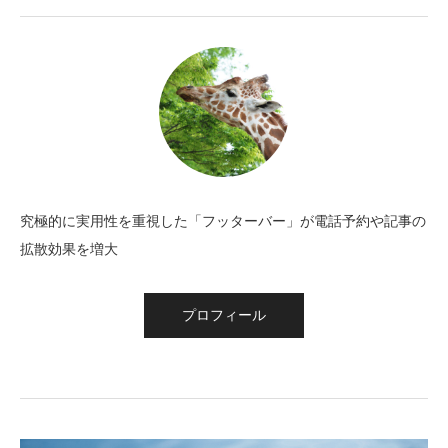
究極的に実用性を重視した「フッターバー」が電話予約や記事の
拡散効果を増大
プロフィール