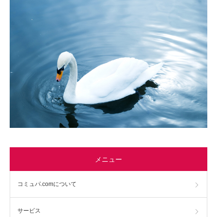
メニュー
コミュパ.comについて
サービス