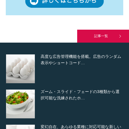
究極的に実用性を重視した「フッターバー」
が電話予約や記事の拡…
記事一覧
高度な広告管理機能を搭載。広告のランダム
表示やショートコード…
ズーム・スライド・フェードの3種類から選
択可能な洗練されたホ…
変幻自在、あらゆる業種に対応可能な新しい