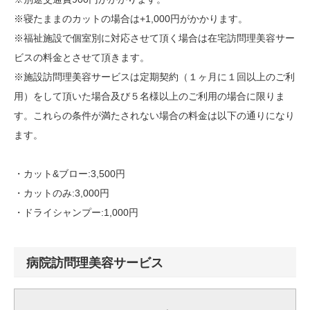
※寝たままのカットの場合は+1,000円がかかります。
※福祉施設で個室別に対応させて頂く場合は在宅訪問理美容サー
ビスの料金とさせて頂きます。
※施設訪問理美容サービスは定期契約（１ヶ月に１回以上のご利
用）をして頂いた場合及び５名様以上のご利用の場合に限りま
す。これらの条件が満たされない場合の料金は以下の通りになり
ます。
・カット&ブロー:3,500円
・カットのみ:3,000円
・ドライシャンプー:1,000円
病院訪問理美容サービス