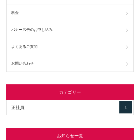
料金
バナー広告のお申し込み
よくあるご質問
お問い合わせ
カテゴリー
正社員
1
お知らせ一覧