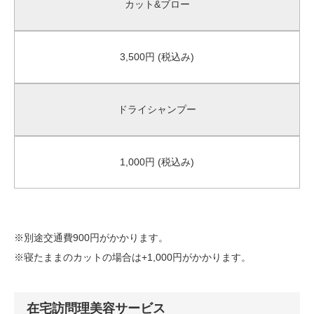
カット&ブロー
3,500円 (税込み)
ドライシャンプー
1,000円 (税込み)
※別途交通費900円がかかります。
※寝たままのカットの場合は+1,000円がかかります。
在宅訪問理美容サービス