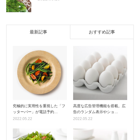
最新記事
おすすめ記事
究極的に実用性を重視した「フ
高度な広告管理機能を搭載。広
ッターバー」が電話予約…
告のランダム表示やショ…
2022.05.22
2022.05.22