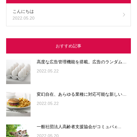
こんにちは
2022.05.20
おすすめ記事
高度な広告管理機能を搭載。広告のランダム…
2022.05.22
変幻自在、あらゆる業種に対応可能な新しい…
2022.05.22
一般社団法人高齢者支援協会がコミュパ.c…
2022.05.20