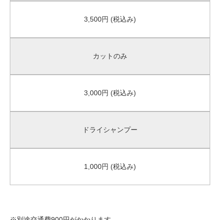
スポーツ
3,500円 (税込み)
食
カットのみ
女性向け
3,000円 (税込み)
ペット
ドライシャンプー
1,000円 (税込み)
※別途交通費900円がかかります。