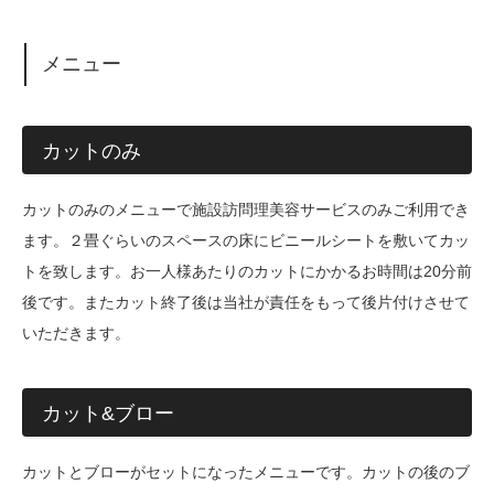
メニュー
カットのみ
カットのみのメニューで施設訪問理美容サービスのみご利用でき
ます。２畳ぐらいのスペースの床にビニールシートを敷いてカッ
トを致します。お一人様あたりのカットにかかるお時間は20分前
後です。またカット終了後は当社が責任をもって後片付けさせて
いただきます。
カット&ブロー
カットとブローがセットになったメニューです。カットの後のブ